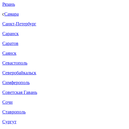
Рязань
с
Самара
Санкт-Петербург
Саранск
Саратов
Саянск
Севастополь
Северобайкальск
Симферополь
Советская Гавань
Сочи
Ставрополь
Сургут