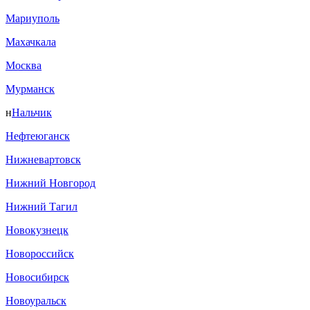
Мариуполь
Махачкала
Москва
Мурманск
н
Нальчик
Нефтеюганск
Нижневартовск
Нижний Новгород
Нижний Тагил
Новокузнецк
Новороссийск
Новосибирск
Новоуральск